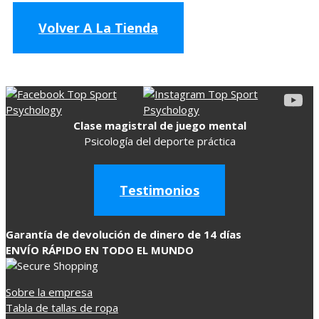
Volver A La Tienda
Clase magistral de juego mental
Psicología del deporte práctica
Testimonios
Garantía de devolución de dinero de 14 días
ENVÍO RÁPIDO EN TODO EL MUNDO
Sobre la empresa
Tabla de tallas de ropa