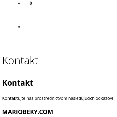
0
Kontakt
Kontakt
Kontaktujte nás prostredníctvom nasledujúcich odkazov!
MARIOBEKY.COM