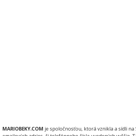
MARIOBEKY.COM
je spoločnosťou, ktorá vznikla a sídli 