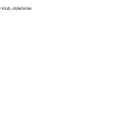
klub, oblečenie.