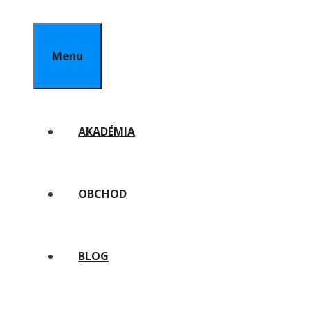
Menu
AKADÉMIA
OBCHOD
BLOG