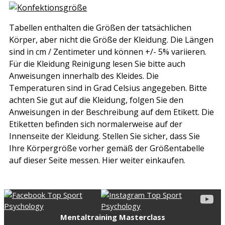
Tabellen enthalten die Größen der tatsächlichen
Körper, aber nicht die Größe der Kleidung. Die Längen
sind in cm / Zentimeter und können +/- 5% variieren.
Für die Kleidung Reinigung lesen Sie bitte auch
Anweisungen innerhalb des Kleides. Die
Temperaturen sind in Grad Celsius angegeben. Bitte
achten Sie gut auf die Kleidung, folgen Sie den
Anweisungen in der Beschreibung auf dem Etikett. Die
Etiketten befinden sich normalerweise auf der
Innenseite der Kleidung. Stellen Sie sicher, dass Sie
Ihre Körpergröße vorher gemäß der Größentabelle
auf dieser Seite messen. Hier weiter einkaufen.
Mentaltraining Masterclass