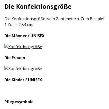
Die Konfektionsgröße
Die Konfektionsgröße ist in Zentimetern. Zum Beispiel
1 Zoll = 2,54 cm.
Die Männer / UNISEX
Die Frauen
Die Kinder / UNISEX
Pflegesymbole