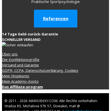
Praktische Sportpsychologie
Referenzen
14 Tage Geld-zurück-Garantie
SCHNELLER VERSAND
Über uns
Die Konfektionsgröße
Versand und Garantie
GDPR, CCPA, Datenschutzerklärung, Cookies
Mein Shopkonto
Mein Academy-Konto
Das Affiliate-program
© 2011 - 2026 MARIOBEKY.COM. Alle Rechte vorbehalten.
Hradza 83, Michalova 976 57, Slowakei, mail @