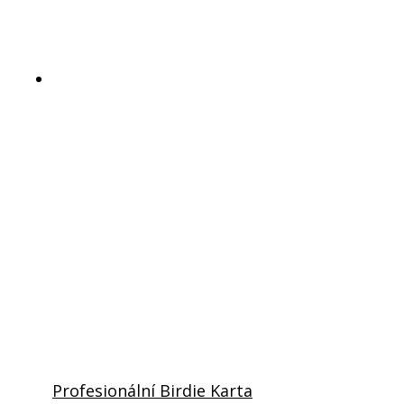
Profesionální Birdie Karta