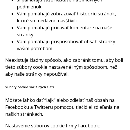
podmienok
Vám pomáhajú zobrazovať histoóriu stránok,
ktoré ste nedávno navštívili
Vám pomáhajú pridávať komentáre na naše
stránky
Vám pomáhajú prispôsobovať obsah stránky
vašim potrebám
Neexistuje žiadny spôsob, ako zabrániť tomu, aby boli
tieto súbory cookie nastavené iným spôsobom, než
aby naše stránky nepoužívali.
Súbory cookie sociálnych sietí
Môžete ľahko dať “lajk” alebo zdieľať náš obsah na
Facebooku a Twitteru pomocou tlačidiel zdieľania na
našich stránkach.
Nastavenie súborov cookie firmy Facebook: