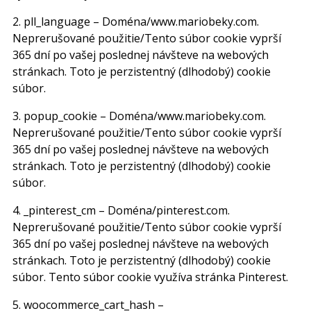
2. pll_language – Doména/www.mariobeky.com.
Neprerušované použitie/Tento súbor cookie vyprší
365 dní po vašej poslednej návšteve na webových
stránkach. Toto je perzistentný (dlhodobý) cookie
súbor.
3. popup_cookie – Doména/www.mariobeky.com.
Neprerušované použitie/Tento súbor cookie vyprší
365 dní po vašej poslednej návšteve na webových
stránkach. Toto je perzistentný (dlhodobý) cookie
súbor.
4. _pinterest_cm – Doména/pinterest.com.
Neprerušované použitie/Tento súbor cookie vyprší
365 dní po vašej poslednej návšteve na webových
stránkach. Toto je perzistentný (dlhodobý) cookie
súbor. Tento súbor cookie využíva stránka Pinterest.
5. woocommerce_cart_hash –