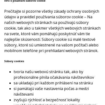
Info o používaní súborov cookie
Prečítajte si pozorne všetky zásady ochrany osobných
údajov a pravidiel používania súborov cookie – Na
našich webových stránkach sa používajú súbory
cookie, tak ako u takmer všetkých webových stránkach
na svete, ktoré vám pomáhajú poskytnúť vám tie
najlepšie skúsenosti. Súbory cookie sú malé textové
súbory, ktoré sú umiestnené na vašom počítači alebo
mobilnom telefóne pri prehliadaní webových stránok.
Súbory cookies
tvoria našu webovú stránku tak, ako by
profesionálne plnila očakávania návštevníkov
sa ukladajú pri každom prihlásení na stránku
si pamätajú vaše nastavenia počas a medzi
návštevami
zvyšujú rýchlosť a bezpečnosť lokality